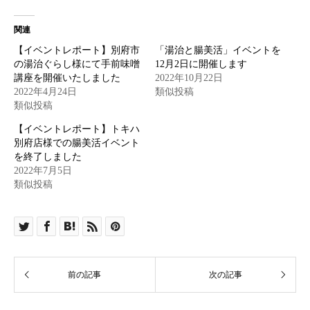
関連
【イベントレポート】別府市
「湯治と腸美活」イベントを
の湯治ぐらし様にて手前味噌
12月2日に開催します
講座を開催いたしました
2022年10月22日
2022年4月24日
類似投稿
類似投稿
【イベントレポート】トキハ
別府店様での腸美活イベント
を終了しました
2022年7月5日
類似投稿