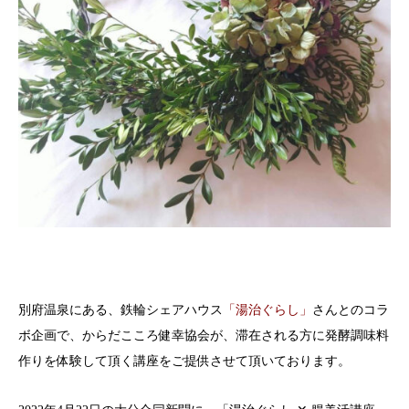
別府温泉にある、鉄輪シェアハウス
「湯治ぐらし」
さんとのコラ
ボ企画で、からだこころ健幸協会が、滞在される方に発酵調味料
作りを体験して頂く講座をご提供させて頂いております。